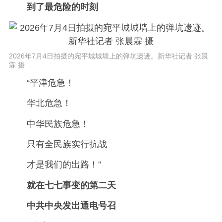
到了最危险的时刻
2026年7月4日拍摄的宛平城城墙上的弹坑遗迹。新华社记者 张晨
霖 摄
“平津危急！
华北危急！
中华民族危急！
只有全民族实行抗战
才是我们的出路！”
就在七七事变的第二天
中共中央发出通电号召