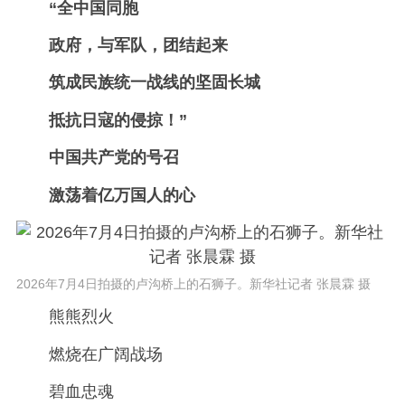
“全中国同胞
政府，与军队，团结起来
筑成民族统一战线的坚固长城
抵抗日寇的侵掠！”
中国共产党的号召
激荡着亿万国人的心
2026年7月4日拍摄的卢沟桥上的石狮子。新华社记者 张晨霖 摄
熊熊烈火
燃烧在广阔战场
碧血忠魂