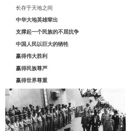
长存于天地之间
中华大地英雄辈出
支撑起一个民族的不屈抗争
中国人民以巨大的牺牲
赢得伟大胜利
赢得民族尊严
赢得世界尊重