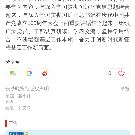
要学习内容，与深入学习贯彻习近平党建思想结合
起来，与深入学习贯彻习近平总书记在庆祝中国共
产党成立105周年大会上的重要讲话结合起来，组织
广大党员、干部认真研读、学习交流，坚持学用结
合，不断增强基层工作本领，奋力开创新时代新征
程基层工作新局面。
分享至
0
长沙晚报社版权声明
举报
来源：新华社
作者：
编辑：刘天乐
广告