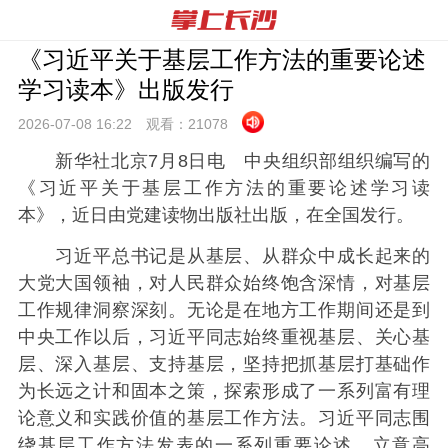
《习近平关于基层工作方法的重要论述
学习读本》出版发行
2026-07-08 16:
22
观看：
21078
新华社北京7月8日电 中央组织部组织编写的
《习近平关于基层工作方法的重要论述学习读
本》，近日由党建读物出版社出版，在全国发行。
习近平总书记是从基层、从群众中成长起来的
大党大国领袖，对人民群众始终饱含深情，对基层
工作规律洞察深刻。无论是在地方工作期间还是到
中央工作以后，习近平同志始终重视基层、关心基
层、深入基层、支持基层，坚持把抓基层打基础作
为长远之计和固本之策，探索形成了一系列富有理
论意义和实践价值的基层工作方法。习近平同志围
绕基层工作方法发表的一系列重要论述，立意高