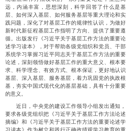
远，内涵丰富，思想深刻，科学回答了什么是基
层、如何深入基层、如何服务基层等重大理论和实
践问题，深化了对基层工作的规律性认识，为做好
新时代新征程基层工作指明了方向、提供了重要遵
循。出版发行《习近平关于基层工作方法的重要论
述学习读本》，对于帮助各级党组织和党员、干部
系统学习掌握习近平同志关于基层工作方法的重要
论述，深刻领悟做好基层工作的重大意义、根本要
求、科学理念、有效方式、根本保证，更好地认识
基层、深入基层、服务基层，着力巩固党的执政根
基，夯实中国式现代化的基层基础，具有十分重要
的意义。
近日，中央党的建设工作领导小组发出通知，
要求各级党组织把《习近平关于基层工作方法论述
摘编》和《习近平关于基层工作方法的重要论述学
习读本》作为树立和践行正确政绩观学习教育的重