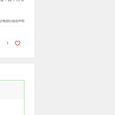
沙晚报社版权声明
1