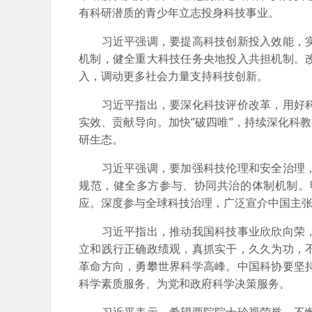
有科研潜质的青少年立志投身科技事业。
习近平强调，要提高科技创新投入效能，实
机制，健全重大科技任务央地投入共担机制。
入，调动更多社会力量支持科技创新。
习近平指出，要深化科技评价改革，用好科
实效、贡献导向。加快“破四唯”，持续深化科
研生态。
习近平强调，要加强科技伦理和安全治理，
规范，健全多方参与、协同共治的体制机制。
应。深度参与全球科技治理，广泛宣介中国主
习近平指出，推动我国科技事业欣欣向荣，
立和践行正确政绩观，真抓实干，久久为功，
革命方向，勇攀世界科学高峰。中国科协要坚
科学素质服务、为党和政府科学决策服务。