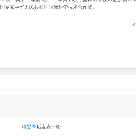
名外国专家中华人民共和国国际科学技术合作奖。
长
请
登录
后发表评论