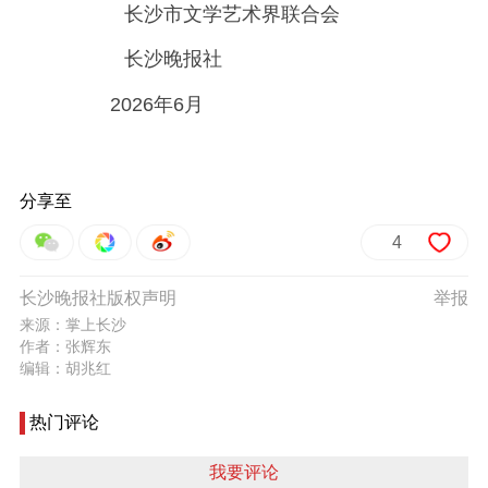
长沙市文学艺术界联合会
长沙晚报社
2026年6月
分享至
4
长沙晚报社版权声明
举报
来源：掌上长沙
作者：张辉东
编辑：胡兆红
热门评论
我要评论