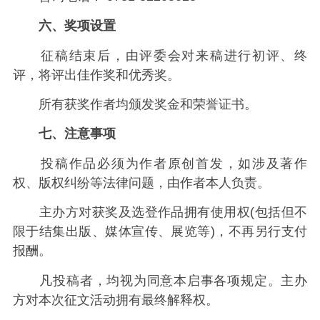
六、奖项设置
征稿结束后，由评委会对来稿进行初评、终
评，将评出佳作奖和优秀奖。
所有获奖作者均颁发奖金和荣誉证书。
七、注意事项
投稿作品必须为作者原创首发，如涉及著作
权、版权纠纷等法律问题，由作者本人负责。
主办方对获奖及选登作品拥有使用权(包括但不
限于结集出版、媒体宣传、展览等)，不再另行支付
报酬。
凡投稿者，均视为同意本启事各项规定。主办
方对本次征文活动拥有最终解释权。