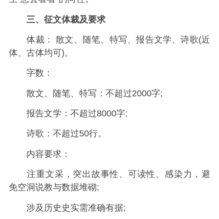
三、征文体裁及要求
体裁： 散文、随笔、特写、报告文学、诗歌(近
体、古体均可)。
字数：
散文、随笔、特写：不超过2000字;
报告文学：不超过8000字;
诗歌：不超过50行。
内容要求：
注重文采，突出故事性、可读性、感染力，避
免空洞说教与数据堆砌;
涉及历史史实需准确有据;