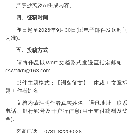
严禁抄袭及AI生成内容。
四、征稿时间
即日起至2026年9月30日(以电子邮件发送时间
为准)。
五、投稿方式
请将作品以Word文档形式发送至指定邮箱：
cswbfkb@163.com
邮件主题格式：【洲岛征文】+ 体裁 + 文章标
题 + 作者姓名
文档内请注明作者真实姓名、通讯地址、联系
电话、银行账号及开户行信息(用于支付稿酬及奖
金)。
咨询电话： 0731-82205028