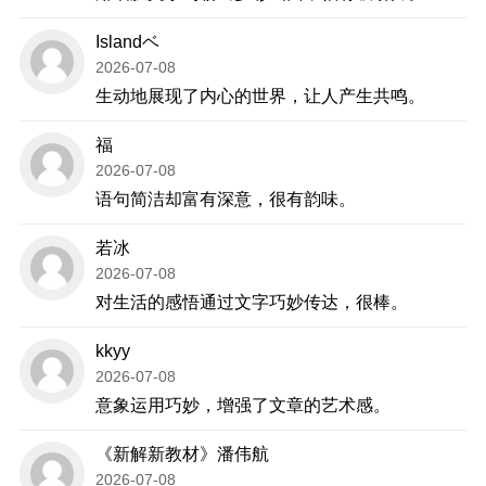
Islandベ
2026-07-08
生动地展现了内心的世界，让人产生共鸣。
福
2026-07-08
语句简洁却富有深意，很有韵味。
若冰
2026-07-08
对生活的感悟通过文字巧妙传达，很棒。
kkyy
2026-07-08
意象运用巧妙，增强了文章的艺术感。
《新解新教材》潘伟航
2026-07-08