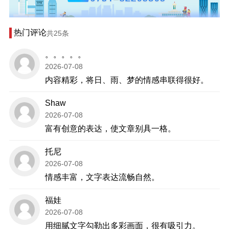
热门评论
共25条
。。。。。
2026-07-08
内容精彩，将日、雨、梦的情感串联得很好。
Shaw
2026-07-08
富有创意的表达，使文章别具一格。
托尼
2026-07-08
情感丰富，文字表达流畅自然。
福娃
2026-07-08
用细腻文字勾勒出多彩画面，很有吸引力。