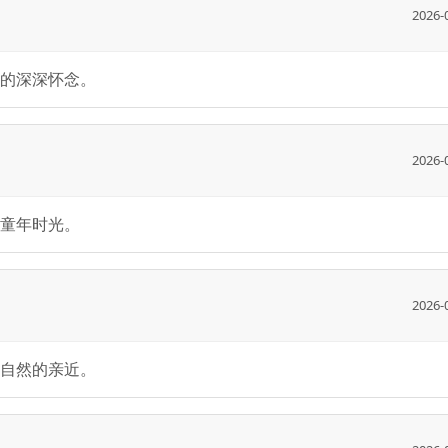
2026-
的深深怀念。
2026-
童年时光。
2026-
自然的亲近。