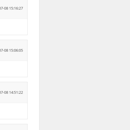
07-08 15:16:27
07-08 15:06:05
07-08 14:51:22