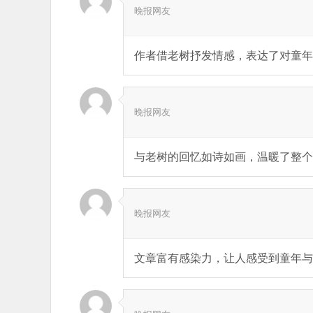
晚报网友
作者借老树抒发情感，表达了对童年
晚报网友
与老树的回忆如诗如画，温暖了整个
晚报网友
文章富有感染力，让人感受到童年与