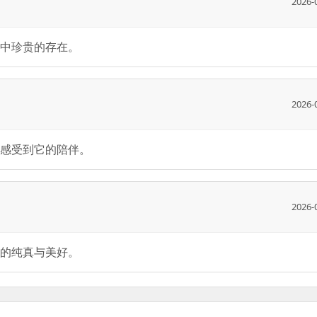
2026-
中珍贵的存在。
2026-
感受到它的陪伴。
2026-
的纯真与美好。