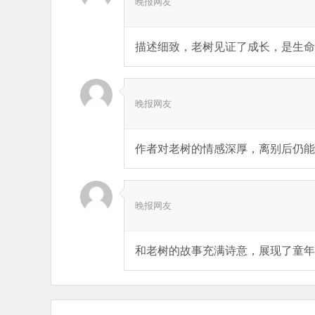
晚报网友
描述细致，老树见证了成长，是生命
晚报网友
作者对老树的情感深厚，离别后仍能
晚报网友
和老树的故事充满诗意，展现了童年