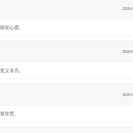
2026-
留在心底。
2026-
意义非凡。
2026-
发珍贵。