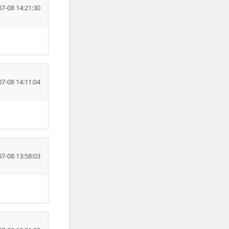
07-08 14:21:30
07-08 14:11:04
07-08 13:58:03