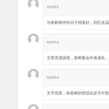
晚报网友
与老树相伴的日子很美好，回忆永远
晚报网友
文章充满温情，老树教会作者成长，
晚报网友
文字优美，和老树的情谊在岁月中愈