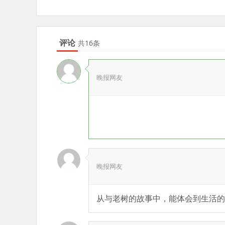
评论
共16条
晚报网友
晚报网友
从与老树的故事中，能体会到生活的