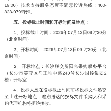
19:00）技术支持服务态度不满意投诉热线：400-
828-0799转0。
五、
投标截止时间和开标时间及地点
：
1、投标截止时间：2026年07月13日09时30分
（北京时间）
2、开标时间：2026年07月13日09 时30分（北
京时间）
3、开标地点：长沙联交所阳光采购服务平台
（长沙市芙蓉区马王堆中路248号长沙国控集团2
楼）开标室
4、投标人应在投标截止时间前将投标文件递交
至上述开标地点，逾期送达的投标文件采购人和采
购代理机构将拒绝接收。