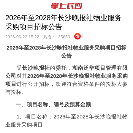
2026年至2028年长沙晚报社物业服务
采购项目招标公告
2026-06-22 15:
22
观看：
135653
2026年至2028年长沙晚报社物业服务采购项目招标
公告
受
长沙晚报社
的委托，
湖南泛华项目管理有限
公司
对其
2026年至2028年长沙晚报社物业服务采购
项目
进行公开招标，欢迎符合资格条件的投标人参
与投标。
一、项目名称、编号及预算金额
1、项目名称：2026年至2028年长沙晚报社物
业服务采购项目