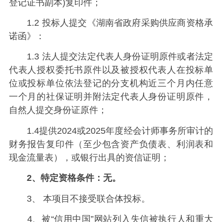
登记证书副本)复印件；
1.2 投标人提交《湖南省政府采购供应商资格承
诺函》：
1.3 法人提交法定代表人身份证明原件或者法定
代表人授权委托书原件以及被授权代表人在投标单
位或投标单位依法登记的分支机构近三个月内任意
一个月的社保证明并附法定代表人身份证明原件，
自然人提交身份证原件；
1.4提供2024或2025年度经会计师事务所审计的
财务报告复印件（至少包含资产负债表、利润表和
现金流量表），或银行出具的资信证明；
2
、特定资格条件：
无
。
3、 本项目不接受联合体投标。
4、被“信用中国”网站列入失信被执行人和重大