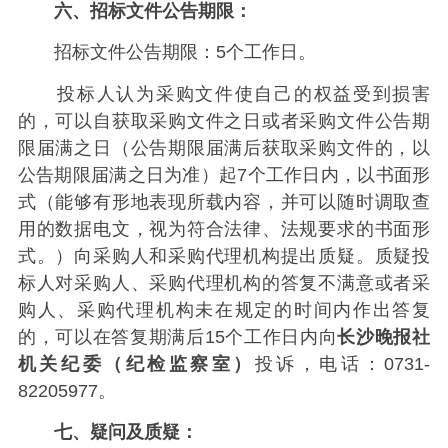
六、招标文件公告期限：
招标文件公告期限：5个工作日。
投标人认为采购文件使自己的权益受到损害
的，可以自获取采购文件之日或者采购文件公告期
限届满之日（公告期限届满后获取采购文件的，以
公告期限届满之日为准）起7个工作日内，以书面形
式（能够有形地表现所载内容，并可以随时调取查
用的数据电文，视为符合法律、法规要求的书面形
式。）向采购人和采购代理机构提出质疑。质疑投
标人对采购人、采购代理机构的答复不满意或者采
购人、采购代理机构未在规定的时间内作出答复
的，可以在答复期满后15个工作日内向
长沙晚报社
机关纪委（纪检监察室）
投诉，电话：0731-
82205977。
七、疑问及质疑：