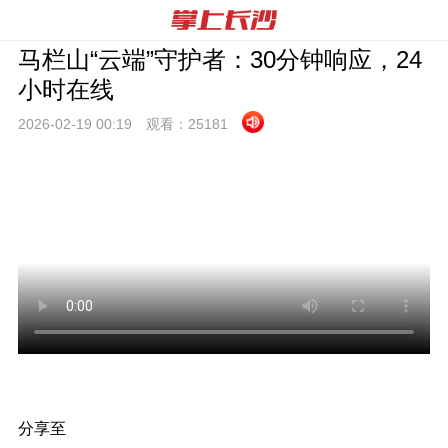
马栏山“云端”守护者：30分钟响应，24
小时在线
2026-02-19 00:
19
观看：
25181
分享至