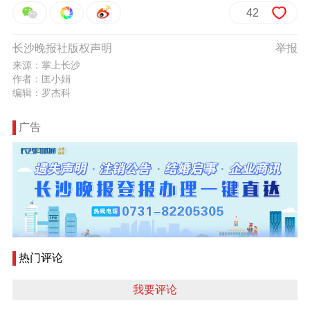
42
长沙晚报社版权声明
举报
来源：掌上长沙
作者：匡小娟
编辑：罗杰科
广告
热门评论
我要评论