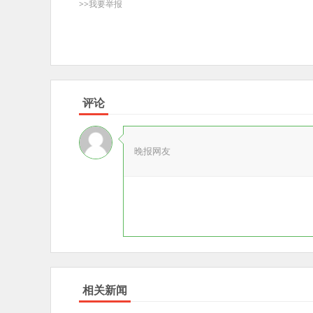
>>我要举报
评论
晚报网友
相关新闻