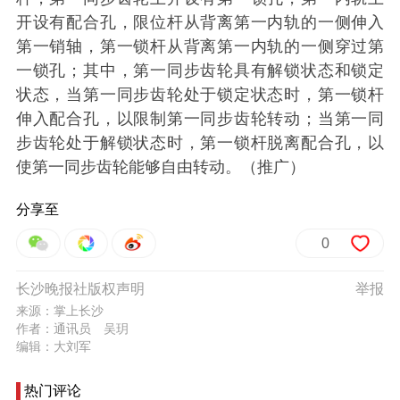
开设有配合孔，限位杆从背离第一内轨的一侧伸入
第一销轴，第一锁杆从背离第一内轨的一侧穿过第
一锁孔；其中，第一同步齿轮具有解锁状态和锁定
状态，当第一同步齿轮处于锁定状态时，第一锁杆
伸入配合孔，以限制第一同步齿轮转动；当第一同
步齿轮处于解锁状态时，第一锁杆脱离配合孔，以
使第一同步齿轮能够自由转动。（推广）
分享至
0
长沙晚报社版权声明
举报
来源：掌上长沙
作者：通讯员 吴玥
编辑：大刘军
热门评论