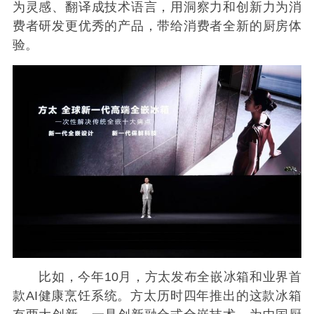
为灵感、翻译成技术语言，用洞察力和创新力为消
费者研发更优秀的产品，带给消费者全新的厨房体
验。
比如，今年10月，方太发布全嵌冰箱和业界首
款AI健康烹饪系统。方太历时四年推出的这款冰箱