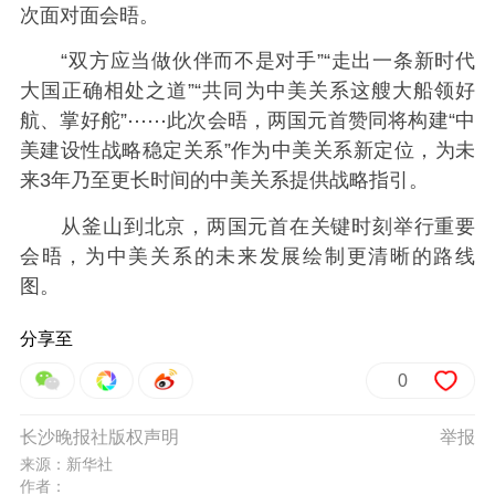
次面对面会晤。
“双方应当做伙伴而不是对手”“走出一条新时代
大国正确相处之道”“共同为中美关系这艘大船领好
航、掌好舵”⋯⋯此次会晤，两国元首赞同将构建“中
美建设性战略稳定关系”作为中美关系新定位，为未
来3年乃至更长时间的中美关系提供战略指引。
从釜山到北京，两国元首在关键时刻举行重要
会晤，为中美关系的未来发展绘制更清晰的路线
图。
分享至
0
长沙晚报社版权声明
举报
来源：新华社
作者：