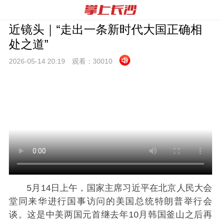
近镜头｜“走出一条新时代大国正确相
处之道”
2026-05-14 20:
19
观看：
30010
5月14日上午，国家主席习近平在北京人民大会
堂同来华进行国事访问的美国总统特朗普举行会
谈。这是中美两国元首继去年10月韩国釜山之后再