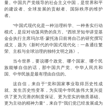
量。中国共产党领导的社会主义中国，是世界和平
的建设者、全球发展的贡献者、国际秩序的维护
者。
“中国式现代化是一种治理科学、一种务实行动
模式，是应对动荡局势的良方。”西班牙知华讲堂基
金会执行主席玛尔塔·蒙托洛日前将自己的研究撰写
成文，题为《新时代的中国式现代化：一条通往繁
荣、主权与全球治理的独特文明之路》。
当今世界，要说哪个政党、哪个国家、哪个民
族能够自信的话，那中国共产党、中华人民共和
国、中华民族是最有理由自信的。
这自信，来自于“党和国家事业取得历史性成
就、发生历史性变革，为实现中华民族伟大复兴提
供了更为完善的制度保证、更为坚实的物质基础、
更为主动的精神力量”，来自于“我们党已经发展成为