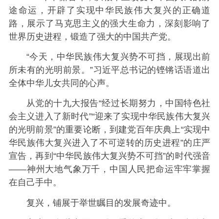
途命运，开辟了实现中华民族伟大复兴的正确道
路，展示了马克思主义的强大生命力，深刻影响了
世界历史进程，锻造了强大的中国共产党。
“今天，中华民族伟大复兴势不可挡，展现出前
所未有的光明前景。”习近平总书记的铿锵话语道出
全体中华儿女共同的心声。
从党的十九大报告“经过长期努力，中国特色社
会主义进入了新时代”“迎来了实现中华民族伟大复兴
的光明前景”的重要论断，到建党百年庆典上“实现中
华民族伟大复兴进入了不可逆转的历史进程”的庄严
宣告，再到“中华民族伟大复兴势不可挡”的时代强音
——神州大地气象万千，中国人民把命运牢牢掌握
在自己手中。
复兴，铺展于举世瞩目的发展奇迹中。