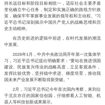
持长远目标和阶段目标相统一，适应社会主要矛盾
变化确立中心任务，制定和实施正确的路线方针政
策，确保牢牢掌握事业发展的领导权和主动权。”习
近平总书记深刻揭示中国共产党人的战略思维和历
史主动精神。
在历史前进的逻辑中前进，在时代发展的潮流
中发展。
2026年1月，中共中央政治局开年第一次集体学
习，习近平总书记提出明确要求：“要站在推进强国
建设、民族复兴伟业的战略高度，立足客观条件，
发挥比较优势，坚持稳中求进、梯度培育，推动我
国未来产业发展不断取得新突破。”
2月，习近平总书记今年首次国内考察，来到位
于北京亦庄的国家信创园，仔细察看人工智能、机
器人等科技创新成果展示。