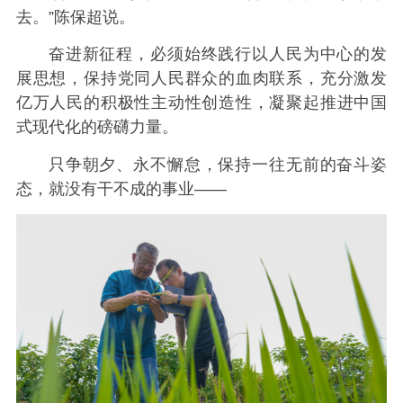
去。”陈保超说。
奋进新征程，必须始终践行以人民为中心的发
展思想，保持党同人民群众的血肉联系，充分激发
亿万人民的积极性主动性创造性，凝聚起推进中国
式现代化的磅礴力量。
只争朝夕、永不懈怠，保持一往无前的奋斗姿
态，就没有干不成的事业——