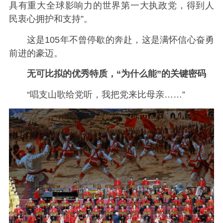
具有重大全球影响力的世界第一大执政党，得到人
民衷心拥护和支持”。
这是105年不曾停歇的奔赴，这是满怀信心奋勇
前进的豪迈。
无可比拟的优秀特质，“为什么能”的关键密码
“唱支山歌给党听，我把党来比母亲……”