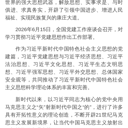
世界的强大思想武器，解放思想、实事求是、与时
俱进、求真务实，开辟了引领中国进步、增进人民
福祉、实现民族复兴的康庄大道。
2026年6月15日，全国党建工作座谈会召开，对
学习贯彻习近平党建思想作出工作部署。
作为习近平新时代中国特色社会主义思想的党
建篇，习近平党建思想与习近平经济思想、习近平
法治思想、习近平文化思想、习近平生态文明思
想、习近平强军思想、习近平外交思想、总体国家
安全观等，共同推动了习近平新时代中国特色社会
主义思想科学理论体系的丰富和完善。
新时代以来，以习近平同志为核心的党中央用
马克思主义之“矢”射新时代中国之“的”，进行了许多
具有开拓性意义的理论创造，不断开辟21世纪马克
思主义发展新境界，让当代中国马克思主义放射出