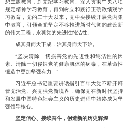
想主题教育，到党纪学习教育、深入贯彻中央八项
规定精神学习教育，再到树立和践行正确政绩观学
习教育，党的二十大以来，党中央接续开展党内集
中教育，引领全党坚定不移推进新时代党的建设新
的伟大工程，永葆党的先进性纯洁性。
成其身而天下成，治其身而天下治。
“坚决清除一切损害党的先进性和纯洁性的因
素、清除一切侵蚀党的健康肌体的病毒，在革命性
锻造中更加坚强有力。”
习近平总书记重要讲话指引百年大党不断开辟
管党治党、兴党强党新境界，确保党在新时代坚持
和发展中国特色社会主义的历史进程中始终成为坚
强领导核心。
坚定信心、接续奋斗，创造新的历史辉煌