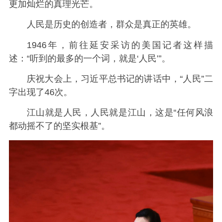
更加灿烂的真理光芒。
人民是历史的创造者，群众是真正的英雄。
1946年，前往延安采访的美国记者这样描
述：“听到的最多的一个词，就是‘人民’”。
庆祝大会上，习近平总书记的讲话中，“人民”二
字出现了46次。
江山就是人民，人民就是江山，这是“任何风浪
都动摇不了的坚实根基”。