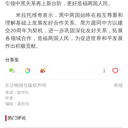
引领中黑关系再上新台阶，更好造福两国人民。
米拉托维奇表示，黑中两国始终在相互尊重和
理解基础上发展友好合作关系。黑方愿同中方以建
交20周年为契机，进一步巩固深化友好关系，拓展
各领域合作，造福两国人民，为促进世界和平发展
作出积极贡献。
分享至
1
长沙晚报社版权声明
举报
来源：新华社
作者：
编辑：聂思佳
热门评论