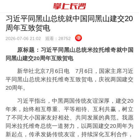
习近平同黑山总统就中国同黑山建交20
周年互致贺电
2026-07-06 21:
02
观看：
28752
原标题：
习近平同黑山总统米拉托维奇就中国
同黑山建交20周年互致贺电
新华社北京7月6日电 7月6日，国家主席习近
平同黑山总统米拉托维奇互致贺电，庆祝两国建交
20周年。
习近平指出，中黑两国传统友谊深厚，建交20
年来，始终相互尊重、平等相待、互利共赢，树立
了不同大小国家友好相处、共同发展的典范。我愿
同米拉托维奇总统一道努力，以两国建交20周年为
新起点，传承发扬传统友谊，持续深化互利合作，