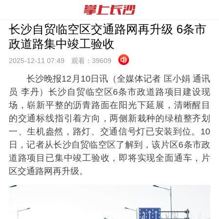
长沙自贸临空区交通路网再升级 6条市
政道路集中竣工验收
2025-12-11 07:
49
观看：
39609
长沙晚报12月10日讯（全媒体记者 匡小娟 通讯
员 李丹）长沙自贸临空区6条市政道路项目建设现
场，崭新平整的沥青路面在阳光下延展，清晰醒目
的交通标线指引着方向，两侧新栽种的绿植整齐划
一、生机盎然，路灯、交通信号灯已安装到位。10
日，记者从长沙自贸临空区了解到，该片区6条市政
道路项目已集中竣工验收，即将实现全面通车，片
区交通路网再升级。