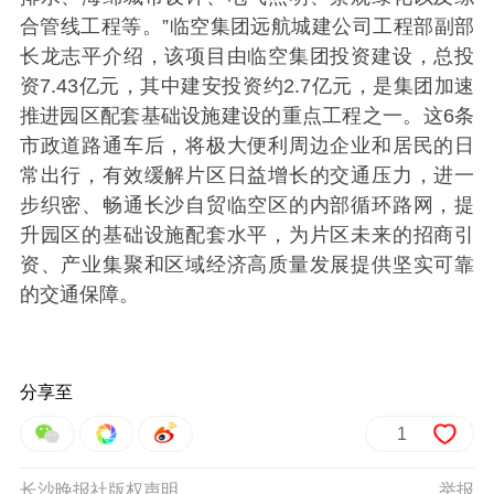
合管线工程等。”临空集团远航城建公司工程部副部
长龙志平介绍，该项目由临空集团投资建设，总投
资7.43亿元，其中建安投资约2.7亿元，是集团加速
推进园区配套基础设施建设的重点工程之一。这6条
市政道路通车后，将极大便利周边企业和居民的日
常出行，有效缓解片区日益增长的交通压力，进一
步织密、畅通长沙自贸临空区的内部循环路网，提
升园区的基础设施配套水平，为片区未来的招商引
资、产业集聚和区域经济高质量发展提供坚实可靠
的交通保障。
分享至
1
长沙晚报社版权声明
举报