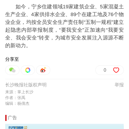
如今，宁乡住建领域19家建筑企业、5家混凝土
生产企业、4家供排水企业、89个在建工地及76个物
业企业，均按全员安全生产责任制“五制一规程”建立
起隐患内部举报制度，“要我安全”正加速向“我要安
全、我会安全”转变，为城市安全发展注入源源不断
的新动力。
分享至
0
长沙晚报社版权声明
举报
来源：掌上长沙
作者：张禹
编辑：杨倩杰
广告