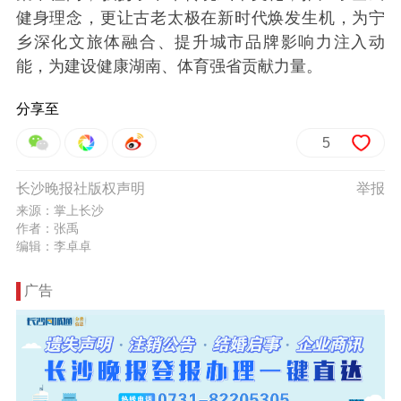
健身理念，更让古老太极在新时代焕发生机，为宁
乡深化文旅体融合、提升城市品牌影响力注入动
能，为建设健康湖南、体育强省贡献力量。
分享至
5
长沙晚报社版权声明
举报
来源：掌上长沙
作者：张禹
编辑：李卓卓
广告