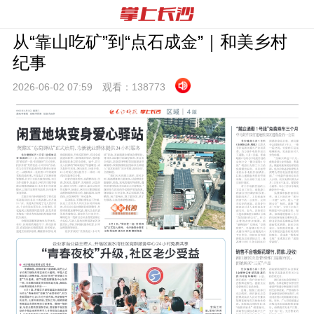
从“靠山吃矿”到“点石成金”｜和美乡村
纪事
2026-06-02 07:
59
观看：
138773