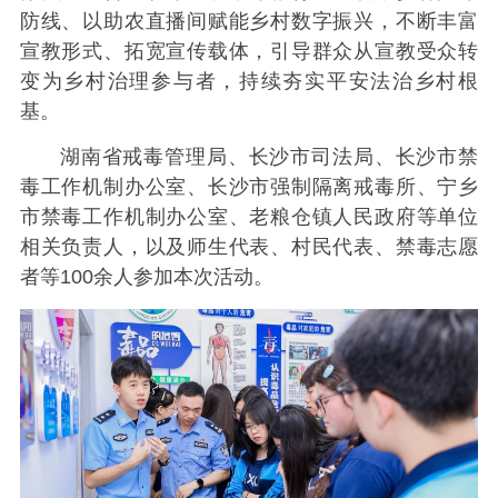
防线、以助农直播间赋能乡村数字振兴，不断丰富
宣教形式、拓宽宣传载体，引导群众从宣教受众转
变为乡村治理参与者，持续夯实平安法治乡村根
基。
湖南省戒毒管理局、长沙市司法局、长沙市禁
毒工作机制办公室、长沙市强制隔离戒毒所、宁乡
市禁毒工作机制办公室、老粮仓镇人民政府等单位
相关负责人，以及师生代表、村民代表、禁毒志愿
者等100余人参加本次活动。