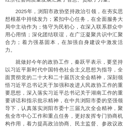
2025年，浏阳市政协坚持政治引领，在夯实思
想根基中持续发力；紧扣中心任务，在全面服务大
局中主动作为；恪守为民初心，在深入联系群众中
用心用情；深化团结联谊，在广泛凝聚共识中汇聚
合力；着力强基固本，在加强自身建设中激发活
力。
就做好今年的政协工作，秦跃平表示，要坚持
以习近平新时代中国特色社会主义思想为指导，全
面贯彻党的二十大和二十届历次全会精神，深刻领
悟习近平总书记关于加强和改进人民政协工作的重
要思想，深入落实习近平总书记关于湖南工作的重
要讲话和指示批示精神，在中共浏阳市委的坚强领
导下，认真落实浏阳市委十三届九次全会精神，聚
焦全市中心工作和重点任务，更好发挥专门协商机
构作用，着力提高政治协商、民主监督、参政议政