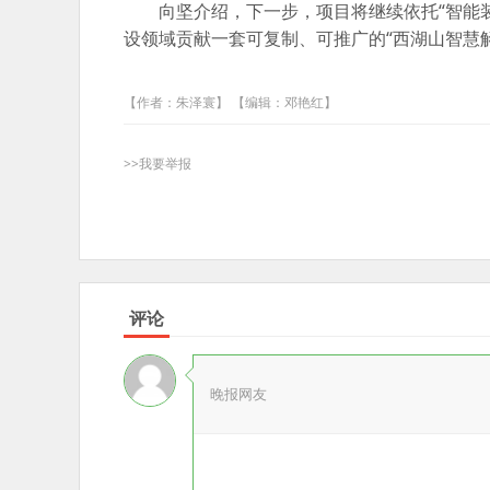
向坚介绍，下一步，项目将继续依托“智能
设领域贡献一套可复制、可推广的“西湖山智慧
【作者：朱泽寰】 【编辑：邓艳红】
>>我要举报
评论
晚报网友