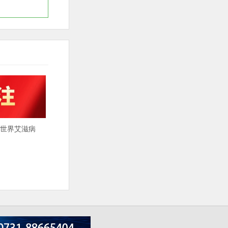
“世界艾滋病