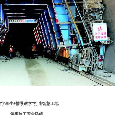
数字孪生+情景教学”打造智慧工地
筑牢施工安全防线