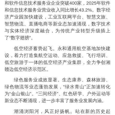
和软件信息技术服务业企业突破400家，2025年软件
和信息技术服务业营业收入同比增长43.2%。数字经
济产业园加快建设，工业互联网平台、智慧文旅、
智慧物流、直播电商等新业态加速涌现，数字技术
与实体经济深度融合，为传统产业转型升级插上
了“数字翅膀”。
低空经济蓄势起飞。永和通用航空基地加快建
设，着力打造集航空运动、应急救援、飞行培训、
低空旅游于一体的低空经济产业集群，全力争创湘
赣边低空经济示范区。
绿色服务业成效显著。生态康养、森林旅游、
绿色物流等业态蓬勃发展，“绿水青山”正加速转化
为“金山银山”。“三间经济”、红色研学、户外运动等
新业态不断涌现，进一步丰富了服务业发展内涵。
潮涌浏阳河，风正好扬帆。站在新的历史起