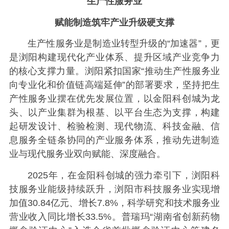
生产性服务业
赋能制造筑牢产业升级硬支撑
生产性服务业是制造业转型升级的“加速器”，更
是浏阳构建现代化产业体系、提升区域产业竞争力
的核心支撑力量。浏阳紧扣国家“推动生产性服务业
向专业化和价值链高端延伸”的部署要求，坚持把生
产性服务业摆在优先发展位置，以金阳科创城为龙
头、以产业集群为根基、以平台生态为支撑，构建
起研发设计、检验检测、现代物流、科技金融、信
息服务全链条协同的产业服务体系，推动先进制造
业与现代服务业双向赋能、深度融合。
2025年，在金阳科创城的强力牵引下，浏阳科
技服务业能级持续跃升，浏阳市科技服务业实现增
加值30.84亿元、增长7.8%，科学研究和技术服务业
营业收入同比增长33.5%。普瑞玛“湖南省创新药物