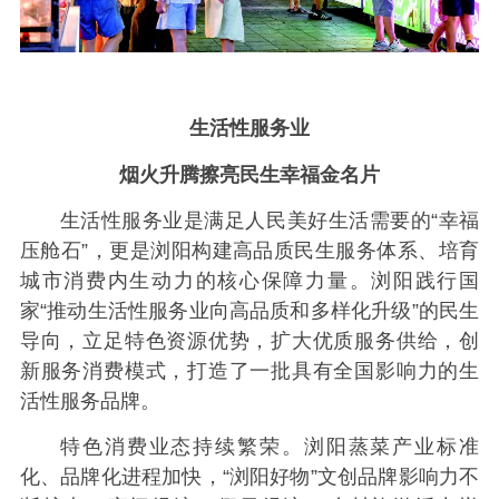
生活性服务业
烟火升腾擦亮民生幸福金名片
生活性服务业是满足人民美好生活需要的“幸福
压舱石”，更是浏阳构建高品质民生服务体系、培育
城市消费内生动力的核心保障力量。浏阳践行国
家“推动生活性服务业向高品质和多样化升级”的民生
导向，立足特色资源优势，扩大优质服务供给，创
新服务消费模式，打造了一批具有全国影响力的生
活性服务品牌。
特色消费业态持续繁荣。浏阳蒸菜产业标准
化、品牌化进程加快，“浏阳好物”文创品牌影响力不