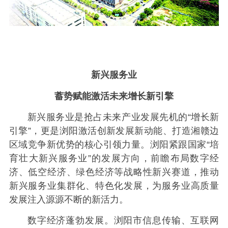
新兴服务业
蓄势赋能激活未来增长新引擎
新兴服务业是抢占未来产业发展先机的“增长新
引擎”，更是浏阳激活创新发展新动能、打造湘赣边
区域竞争新优势的核心引领力量。浏阳紧跟国家“培
育壮大新兴服务业”的发展方向，前瞻布局数字经
济、低空经济、绿色经济等战略性新兴赛道，推动
新兴服务业集群化、特色化发展，为服务业高质量
发展注入源源不断的新活力。
数字经济蓬勃发展。浏阳市信息传输、互联网