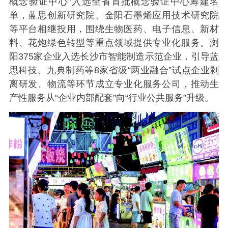
概念验证中心”入选全省首批概念验证中心筹建名
单，蓝思创新研究院、金阳石墨烯应用技术研究院
等平台相继投用，围绕生物医药、电子信息、新材
料、花炮绿色转型等重点领域提供专业化服务。浏
阳375家企业入选长沙市智能制造示范企业，引导蓝
思科技、九典制药等8家省级“两业融合”试点企业剥
离研发、物流等环节成立专业化服务公司，推动生
产性服务从“企业内部配套”向“行业公共服务”升级。