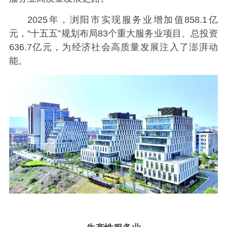
2025年，浏阳市实现服务业增加值858.1亿
元，“十五五”规划布局83个重大服务业项目、总投资
636.7亿元，为经济社会高质量发展注入了澎湃动
能。