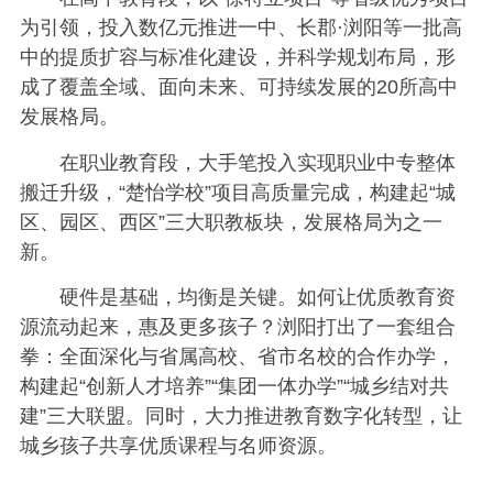
为引领，投入数亿元推进一中、长郡·浏阳等一批高
中的提质扩容与标准化建设，并科学规划布局，形
成了覆盖全域、面向未来、可持续发展的20所高中
发展格局。
在职业教育段，大手笔投入实现职业中专整体
搬迁升级，“楚怡学校”项目高质量完成，构建起“城
区、园区、西区”三大职教板块，发展格局为之一
新。
硬件是基础，均衡是关键。如何让优质教育资
源流动起来，惠及更多孩子？浏阳打出了一套组合
拳：全面深化与省属高校、省市名校的合作办学，
构建起“创新人才培养”“集团一体办学”“城乡结对共
建”三大联盟。同时，大力推进教育数字化转型，让
城乡孩子共享优质课程与名师资源。