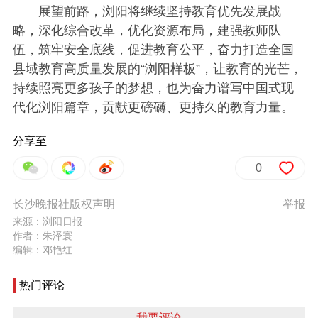
展望前路，浏阳将继续坚持教育优先发展战
略，深化综合改革，优化资源布局，建强教师队
伍，筑牢安全底线，促进教育公平，奋力打造全国
县域教育高质量发展的“浏阳样板”，让教育的光芒，
持续照亮更多孩子的梦想，也为奋力谱写中国式现
代化浏阳篇章，贡献更磅礴、更持久的教育力量。
分享至
0
长沙晚报社版权声明
举报
来源：浏阳日报
作者：朱泽寰
编辑：邓艳红
热门评论
我要评论