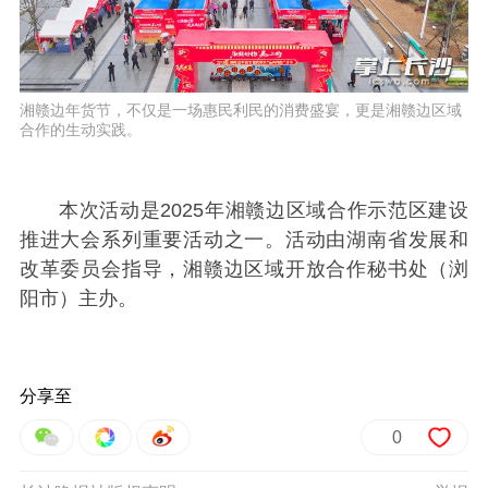
湘赣边年货节，不仅是一场惠民利民的消费盛宴，更是湘赣边区域
合作的生动实践。
本次活动是2025年湘赣边区域合作示范区建设
推进大会系列重要活动之一。活动由湖南省发展和
改革委员会指导，湘赣边区域开放合作秘书处（浏
阳市）主办。
分享至
0