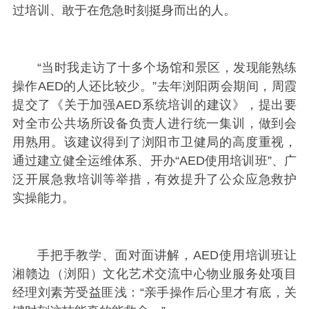
过培训、敢于在危急时刻挺身而出的人。
“当时我走访了十多个场馆和景区，发现能熟练
操作AED的人还比较少。”去年浏阳两会期间，周霞
提交了《关于加强AED系统培训的建议》，提出要
对全市公共场所设备负责人进行统一集训，做到会
用熟用。该建议得到了浏阳市卫健局的高度重视，
通过建立健全运维体系、开办“AED使用培训班”、广
泛开展急救培训等举措，有效提升了公众应急救护
实操能力。
手把手教学、面对面讲解，AED使用培训班让
湘赣边（浏阳）文化艺术交流中心物业服务处项目
经理刘素芳受益匪浅：“亲手操作后心里才有底，关