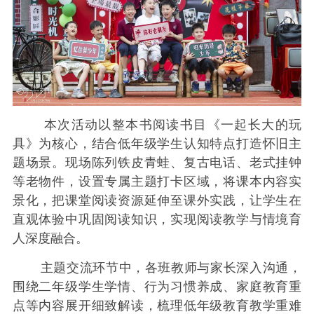
本次活动以整本书阅读书目《一起长大的玩
具》为核心，结合低年级学生认知特点打造怀旧主
题场景。现场陈列铁皮青蛙、复古电话、老式挂钟
等老物件，设置专属主题打卡区域，将课本内容实
景化，把课堂阅读资源延伸至课外实践，让学生在
直观体验中巩固阅读知识，实现阅读教学与情境育
人深度融合。
主题交流环节中，各班教师与家长深入沟通，
围绕二年级学生学情、行为习惯养成、家庭教育重
点等内容展开细致解读，梳理低年级教育教学重难