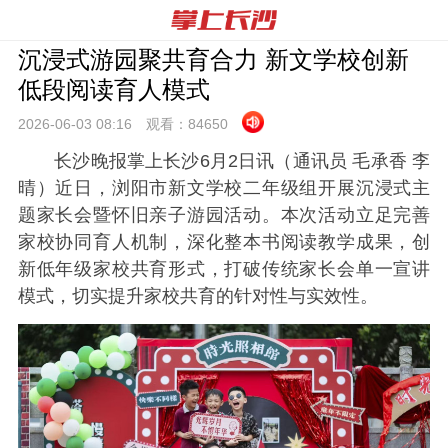
沉浸式游园聚共育合力 新文学校创新
低段阅读育人模式
2026-06-03 08:
16
观看：
84650
长沙晚报掌上长沙6月2日讯（通讯员 毛承香 李
晴）近日，浏阳市新文学校二年级组开展沉浸式主
题家长会暨怀旧亲子游园活动。本次活动立足完善
家校协同育人机制，深化整本书阅读教学成果，创
新低年级家校共育形式，打破传统家长会单一宣讲
模式，切实提升家校共育的针对性与实效性。