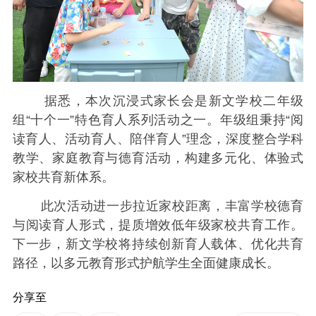
据悉，本次沉浸式家长会是新文学校二年级
组“十个一”特色育人系列活动之一。年级组秉持“阅
读育人、活动育人、陪伴育人”理念，深度整合学科
教学、家庭教育与德育活动，构建多元化、体验式
家校共育新体系。
此次活动进一步拉近家校距离，丰富学校德育
与阅读育人形式，提质增效低年级家校共育工作。
下一步，新文学校将持续创新育人载体、优化共育
路径，以多元教育形式护航学生全面健康成长。
分享至