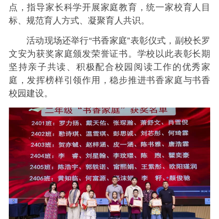
点，指导家长科学开展家庭教育，统一家校育人目
标、规范育人方式、凝聚育人共识。
活动现场还举行“书香家庭”表彰仪式，副校长罗
文安为获奖家庭颁发荣誉证书。学校以此表彰长期
坚持亲子共读、积极配合校园阅读工作的优秀家
庭，发挥榜样引领作用，稳步推进书香家庭与书香
校园建设。