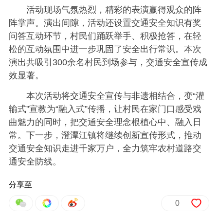
活动现场气氛热烈，精彩的表演赢得观众的阵
阵掌声。演出间隙，活动还设置交通安全知识有奖
问答互动环节，村民们踊跃举手、积极抢答，在轻
松的互动氛围中进一步巩固了安全出行常识。本次
演出共吸引300余名村民到场参与，交通安全宣传成
效显著。
本次活动将交通安全宣传与非遗相结合，变“灌
输式”宣教为“融入式”传播，让村民在家门口感受戏
曲魅力的同时，把交通安全理念根植心中、融入日
常。下一步，澄潭江镇将继续创新宣传形式，推动
交通安全知识走进千家万户，全力筑牢农村道路交
通安全防线。
分享至
0