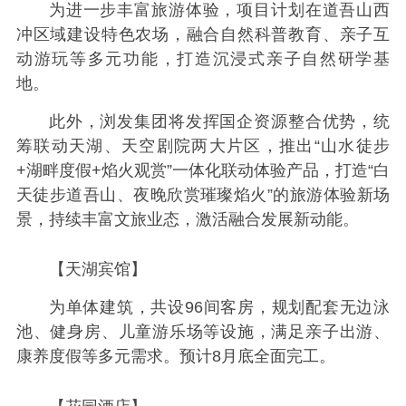
为进一步丰富旅游体验，项目计划在道吾山西
冲区域建设特色农场，融合自然科普教育、亲子互
动游玩等多元功能，打造沉浸式亲子自然研学基
地。
此外，浏发集团将发挥国企资源整合优势，统
筹联动天湖、天空剧院两大片区，推出“山水徒步
+湖畔度假+焰火观赏”一体化联动体验产品，打造“白
天徒步道吾山、夜晚欣赏璀璨焰火”的旅游体验新场
景，持续丰富文旅业态，激活融合发展新动能。
【天湖宾馆】
为单体建筑，共设96间客房，规划配套无边泳
池、健身房、儿童游乐场等设施，满足亲子出游、
康养度假等多元需求。预计8月底全面完工。