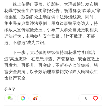
线上传播广覆盖、扩影响。大瑶镇通过发布烟
花爆竹安全生产有奖举报公告，畅通群众“吹哨人”举
报渠道，鼓励群众主动提供非法涉爆线索。同时，
集中曝光典型违法案例，用身边事警示身边人，持
续放大宣传震慑效应，引导广大群众自觉抵制相关
违法行为，主动参与安全监督，让“不敢违、不能
违、不想违”成为共识。
下一步，大瑶镇将继续保持烟花爆竹“打非治
违”高压态势，在隐患排查、严管整治、安全宣教上
再发力、再提升、再突破，不断补齐监管短板、堵
塞安全漏洞，以长效治理举措切实保障人民群众生
命财产安全。
分享至
8