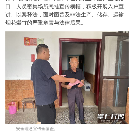
口、人员密集场所悬挂宣传横幅，积极开展入户宣
讲、以案释法，面对面普及非法生产、储存、运输
烟花爆竹的严重危害与法律后果。
安全理念宣传全覆盖。