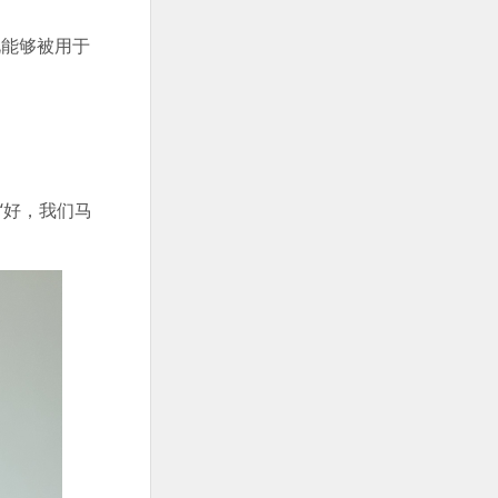
此能够被用于
“好，我们马