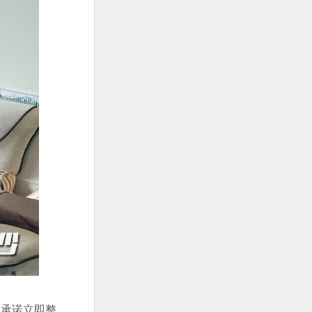
板承诺立即整