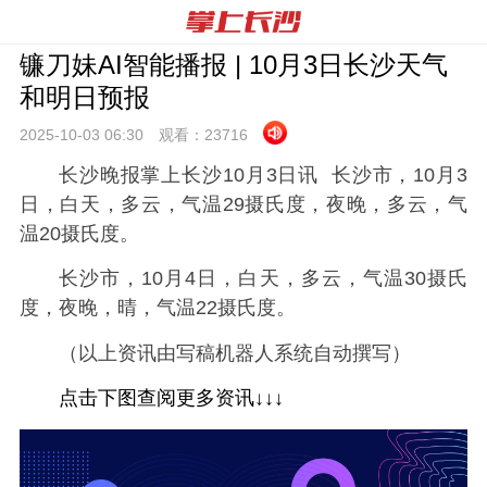
镰刀妹AI智能播报 | 10月3日长沙天气
和明日预报
2025-10-03 06:
30
观看：
23716
长沙晚报掌上长沙10月3日讯 长沙市，10月3
日，白天，多云，气温29摄氏度，夜晚，多云，气
温20摄氏度。
长沙市，10月4日，白天，多云，气温30摄氏
度，夜晚，晴，气温22摄氏度。
（以上资讯由写稿机器人系统自动撰写）
点击下图查阅更多资讯↓↓↓