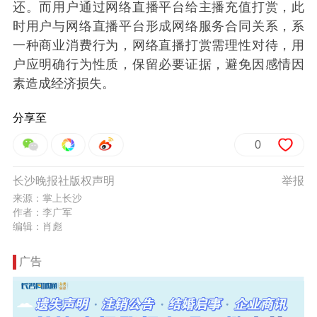
还。而用户通过网络直播平台给主播充值打赏，此
时用户与网络直播平台形成网络服务合同关系，系
一种商业消费行为，网络直播打赏需理性对待，用
户应明确行为性质，保留必要证据，避免因感情因
素造成经济损失。
分享至
0
长沙晚报社版权声明
举报
来源：掌上长沙
作者：李广军
编辑：肖彪
广告