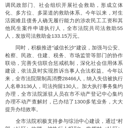
调民政部门、社会组织开展社会救助，形成立体
化、多方位、多渠道的救助体系。今年以来，对生
活困难且债务人确无履行能力的涉农民工工资和其
他民生案件申请执行人，全市法院共司法救助55
人，发放司法救助金133.15万元。
同时，积极推进“诚信长沙”建设，加强与公安、
检察、民政、住建、税务、市场监管等部门的协作
联动，完善失信联合惩戒机制，深化社会信用体系
建设，依法及时实现胜诉当事人合法权益。今年以
来，全市法院限制高消费28466人，纳入失信被执行
人名单3136人，司法拘留130人。加大执行事务集约
办理，全市法院派驻人员在市不动产登记中心集约
办理不动产查解封，已办结了1300多笔业务，大大
提升办结效率。
全市法院积极支持参与综治中心建设，通过“村