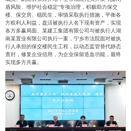
盾风险、
维护社会稳定”专项治理，积极助力保交
楼、保交房、稳民生，审慎采取执行措施，平衡各
方权利人利益，盘活被执行人名下现有资产，实现
各方多赢局面。某建工集团有限公司与被执行人湖
南某置业有限公司执行一案，宁乡市法院面对被执
行人承担的保交楼民生工程，以动态监管替代静态
查封，修复企业信用，为企业保留造血功能，最终
实现多方共赢。