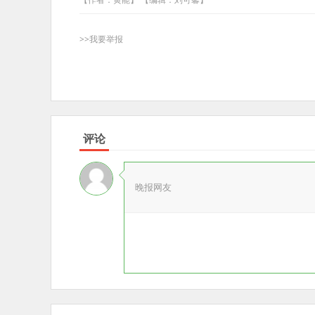
>>我要举报
评论
晚报网友