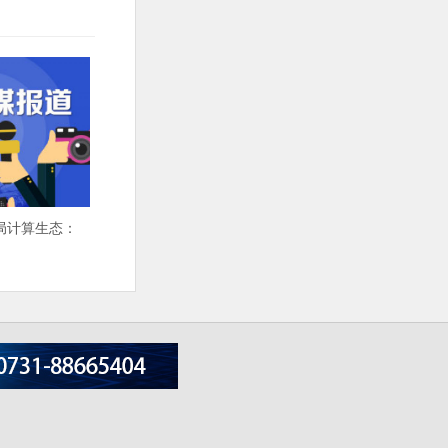
局计算生态：