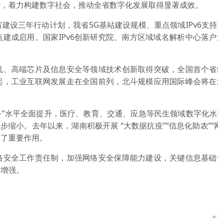
府，着力构建数字社会，推动全省数字化发展取得显著成效。
设三年行动计划，我省5G基站建设规模、重点领域IPv6支持
建成启用。国家IPv6创新研究院、南方区域域名解析中心落
、高端芯片及信息安全等领域技术创新取得突破，全国首个省
起，工业互联网发展走在全国前列，北斗规模应用国际峰会将在
”水平全面提升，医疗、教育、交通、应急等民生领域数字化水
步缩小。去年以来，湖南积极开展 “大数据抗疫”“信息化助农”“
挥了重要作用。
安全工作责任制，加强网络安全保障能力建设，关键信息基础
著增强。