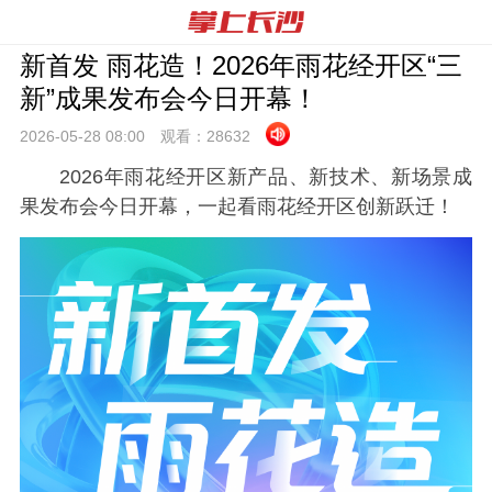
新首发 雨花造！2026年雨花经开区“三
新”成果发布会今日开幕！
2026-05-28 08:
00
观看：
28632
2026年雨花经开区新产品、新技术、新场景成
果发布会今日开幕，一起看雨花经开区创新跃迁！