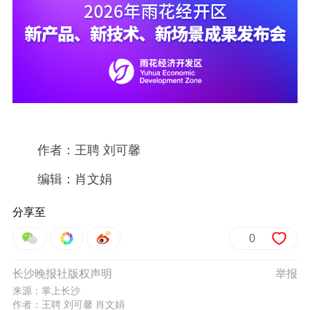
作者：王聘 刘可馨
编辑：肖文娟
分享至
0
长沙晚报社版权声明
举报
来源：掌上长沙
作者：王聘 刘可馨 肖文娟