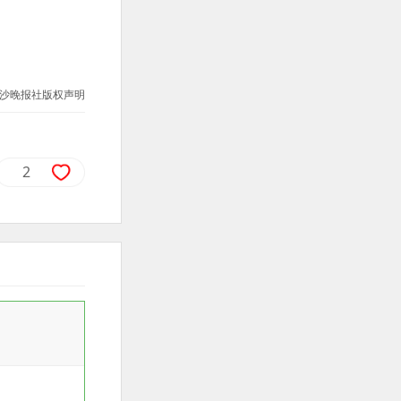
沙晚报社版权声明
2