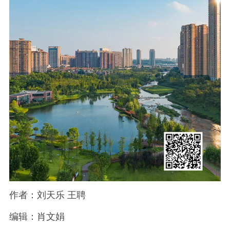
作者：刘天乐 王聘
编辑：肖文娟