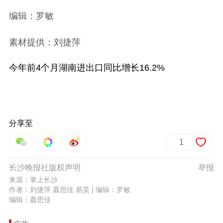
编辑：罗敏
素材提供：刘捷萍
今年前4个月湖南进出口同比增长16.2%
分享至
1
长沙晚报社版权声明
举报
来源：掌上长沙
作者：刘捷萍 聂思佳 易昊 | 编辑：罗敏
编辑：聂思佳