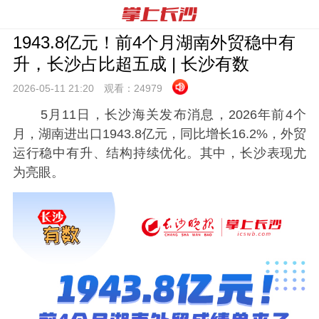
1943.8亿元！前4个月湖南外贸稳中有
升，长沙占比超五成 | 长沙有数
2026-05-11 21:
20
观看：
24979
5月11日，长沙海关发布消息，2026年前4个
月，湖南进出口1943.8亿元，同比增长16.2%，外贸
运行稳中有升、结构持续优化。其中，长沙表现尤
为亮眼。