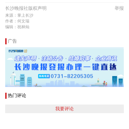
长沙晚报社版权声明
举报
来源：掌上长沙
作者：何文瑞
编辑：祝林灿
广告
热门评论
我要评论