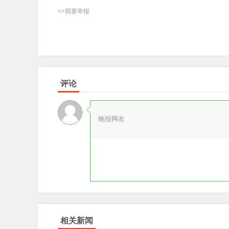
>>我要举报
评论
晚报网友
相关新闻