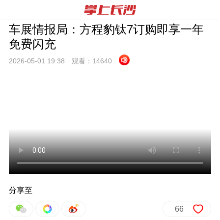
车展情报局：方程豹钛7订购即享一年
免费闪充
2026-05-01 19:
38
观看：
14640
分享至
66