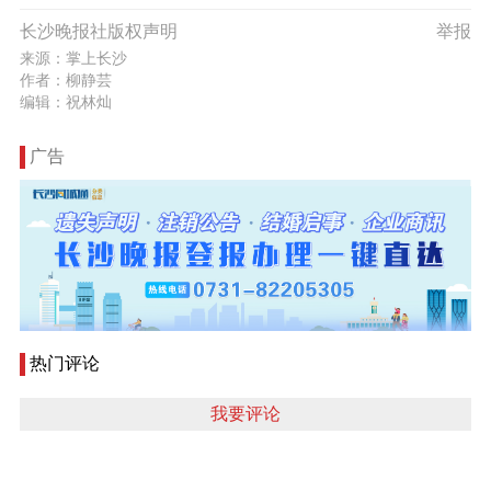
长沙晚报社版权声明
举报
来源：掌上长沙
作者：柳静芸
编辑：祝林灿
广告
热门评论
我要评论