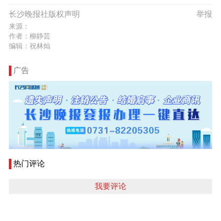
长沙晚报社版权声明
举报
来源：
作者：柳静芸
编辑：祝林灿
广告
热门评论
我要评论