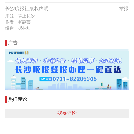
长沙晚报社版权声明
举报
来源：掌上长沙
作者：柳静芸
编辑：祝林灿
广告
热门评论
我要评论