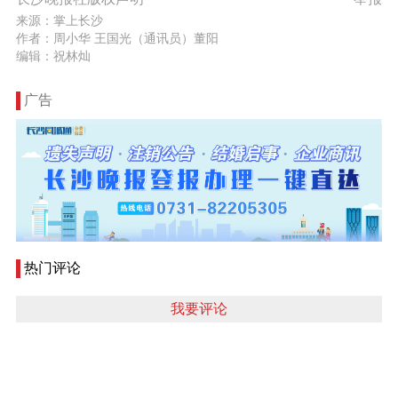
来源：掌上长沙
作者：周小华 王国光（通讯员）董阳
编辑：祝林灿
广告
热门评论
我要评论