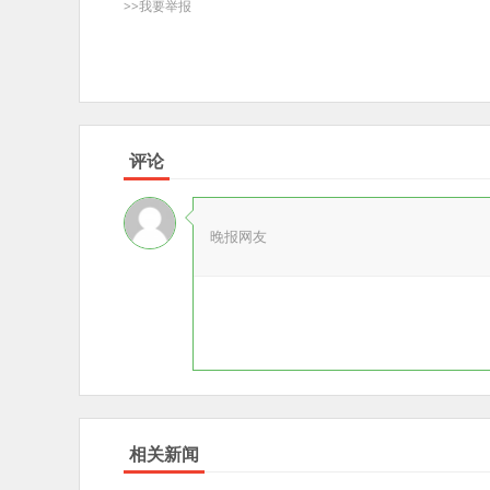
>>我要举报
评论
晚报网友
相关新闻