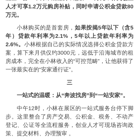
人才可享1.2万元购房补贴，同时申请公积金贷款80
万元。
小林购买的是首套房，
如果按揭5年以下（含5
年）贷款年利率为2.1%，5年以上贷款年利率为
2.6%。
小林根据自己的实际情况选择公积金贷款方
案，算下来月供仅约3000元，远低于沿海城市的租
房成本，完全在小林收入的“可控范畴”，让他获得了
一张最实在的“安家通行证”。
三
一站式的温暖：从“奔波找房”到“一站安家”。
中午12时，小林在展区的一站式服务台停下脚
步。这里整合了房产交易、公积金、税务、不动产
登记、公证等全流程服务，创业人才可现场咨询政
策、提交材料、办理预审 。