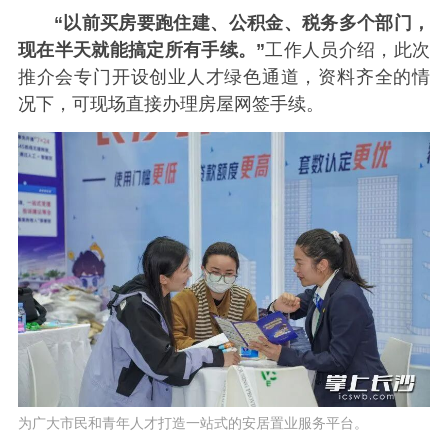
“以前买房要跑住建、公积金、税务多个部门，
现在半天就能搞定所有手续。”
工作人员介绍，此次
推介会专门开设创业人才绿色通道，资料齐全的情
况下，可现场直接办理房屋网签手续。
为广大市民和青年人才打造一站式的安居置业服务平台。