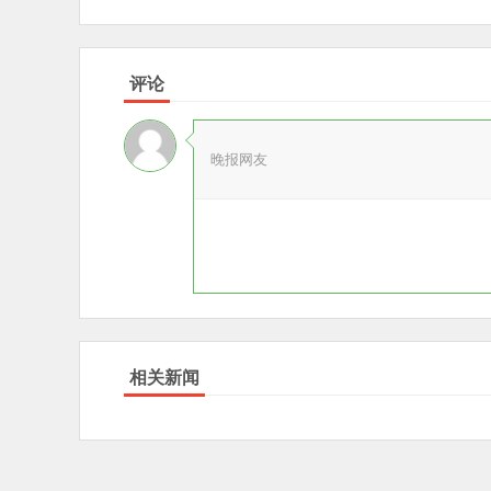
评论
晚报网友
相关新闻