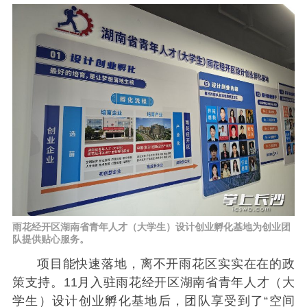
雨花经开区湖南省青年人才（大学生）设计创业孵化基地为创业团
队提供贴心服务。
项目能快速落地，离不开雨花区实实在在的政
策支持。11月入驻雨花经开区湖南省青年人才（大
学生）设计创业孵化基地后，团队享受到了“空间