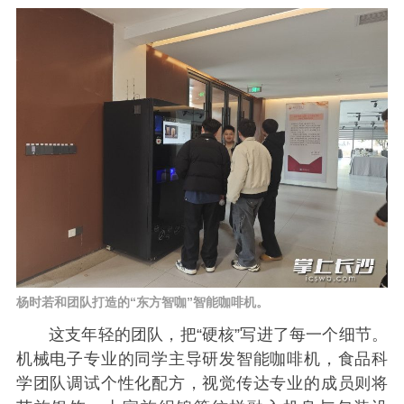
杨时若和团队打造的“东方智咖”智能咖啡机。
这支年轻的团队，把“硬核”写进了每一个细节。
机械电子专业的同学主导研发智能咖啡机，食品科
学团队调试个性化配方，视觉传达专业的成员则将