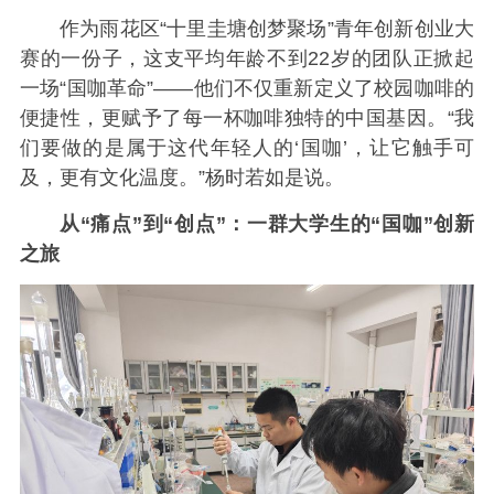
作为雨花区“十里圭塘创梦聚场”青年创新创业大
赛的一份子，这支平均年龄不到22岁的团队正掀起
一场“国咖革命”——他们不仅重新定义了校园咖啡的
便捷性，更赋予了每一杯咖啡独特的中国基因。“我
们要做的是属于这代年轻人的‘国咖’，让它触手可
及，更有文化温度。”杨时若如是说。
从“痛点”到“创点”：一群大学生的“国咖”创新
之旅