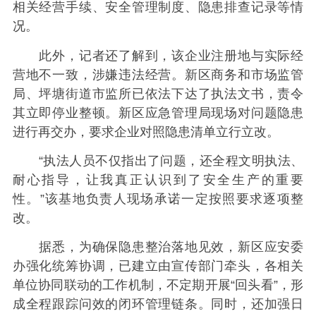
相关经营手续、安全管理制度、隐患排查记录等情
况。
此外，记者还了解到，该企业注册地与实际经
营地不一致，涉嫌违法经营。新区商务和市场监管
局、坪塘街道市监所已依法下达了执法文书，责令
其立即停业整顿。新区应急管理局现场对问题隐患
进行再交办，要求企业对照隐患清单立行立改。
“执法人员不仅指出了问题，还全程文明执法、
耐心指导，让我真正认识到了安全生产的重要
性。”该基地负责人现场承诺一定按照要求逐项整
改。
据悉，为确保隐患整治落地见效，新区应安委
办强化统筹协调，已建立由宣传部门牵头，各相关
单位协同联动的工作机制，不定期开展“回头看”，形
成全程跟踪问效的闭环管理链条。同时，还加强日