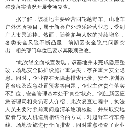
整改落实情况开展专项复查。
据了解，该基地主要经营四轮越野车、山地车
户外体验项目，属于新兴户外游乐经营业态，受到
广大市民追捧。然而，随着参与人数的持续增多，
各类安全风险不断凸显。前期因安全隐患问题突
出，相关部门单位已要求其限期整改。
“此次经全面核查发现，该基地并未完成隐患整
改，场地安全防护设施严重缺失，存在重大安全隐
患。同时，企业存在无隐患排查记录、安全培训教
育台账及应急处置预案等问题，企业主体责任落实
不到位，安全管理基本处于‘真空’状态。”湘江新区应
急管理局相关负责人介绍，此次复查过程中，执法
人员主要对照前期问题清单逐项核验，并采取实地
查看与无人机巡航相结合的方式，对越野车行车路
线、场地设施进行全面排查，同时重点检查了企业